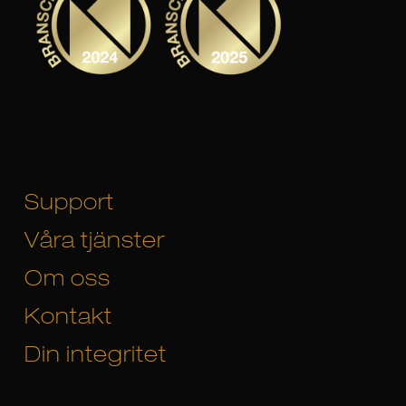
Support
Våra tjänster
Om oss
Kontakt
Din integritet