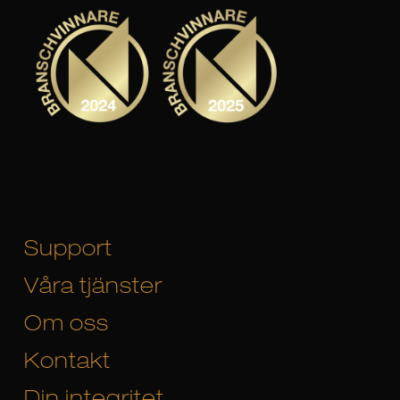
Support
Våra tjänster
Om oss
Kontakt