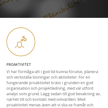
PROAKTIVITET
Vi har förmåga att i god tid kunna förutse, planera
och verkställa lösningar och aktiviteter. För en
fungerande proaktivitet krävs i grunden en god
organisation och projektledning, med väl utförd
analys som grund. Lägg sedan till god bevakning av,
närhet till och kontakt med omvärlden. Med
proaktivitet menas även att vi ska se framåt och