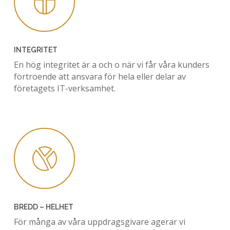
INTEGRITET
En hög integritet är a och o när vi får våra kunders
förtroende att ansvara för hela eller delar av
företagets IT-verksamhet.
BREDD – HELHET
För många av våra uppdragsgivare agerar vi