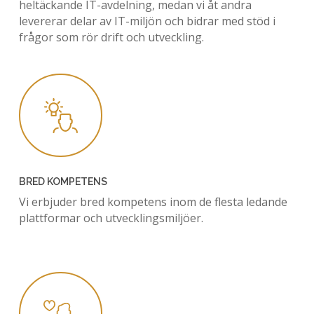
heltäckande IT-avdelning, medan vi åt andra
levererar delar av IT-miljön och bidrar med stöd i
frågor som rör drift och utveckling.
BRED KOMPETENS
Vi erbjuder bred kompetens inom de flesta ledande
plattformar och utvecklingsmiljöer.