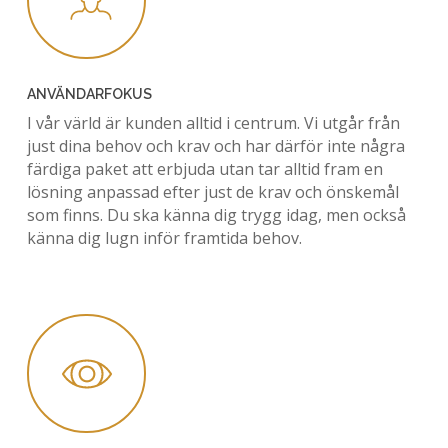
ANVÄNDARFOKUS
I vår värld är kunden alltid i centrum. Vi utgår från
just dina behov och krav och har därför inte några
färdiga paket att erbjuda utan tar alltid fram en
lösning anpassad efter just de krav och önskemål
som finns. Du ska känna dig trygg idag, men också
känna dig lugn inför framtida behov.