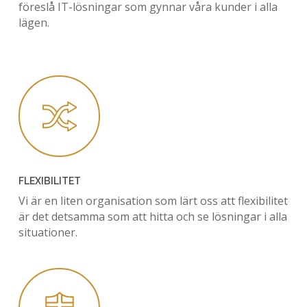
föreslå IT-lösningar som gynnar våra kunder i alla
lägen.
FLEXIBILITET
Vi är en liten organisation som lärt oss att flexibilitet
är det detsamma som att hitta och se lösningar i alla
situationer.