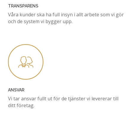
TRANSPARENS
Våra kunder ska ha full insyn i allt arbete som vi gör
och de system vi bygger upp.
ANSVAR
Vi tar ansvar fullt ut för de tjänster vi levererar till
ditt företag.