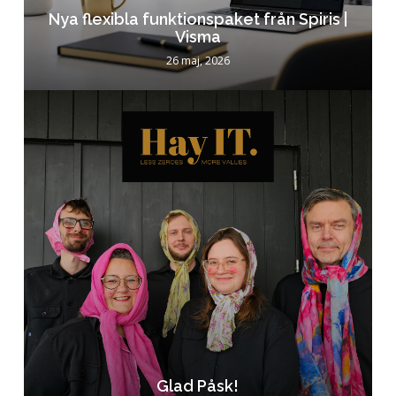
Nya flexibla funktionspaket från Spiris |
Visma
26 maj, 2026
Glad Påsk!