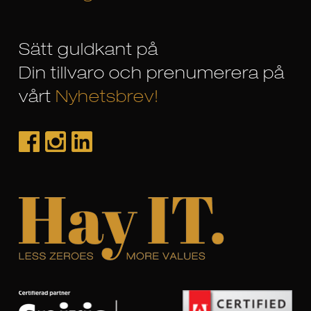
Sätt guldkant på
Din tillvaro och prenumerera på
vårt
Nyhetsbrev!