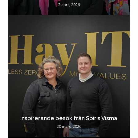
2 april, 2026
Inspirerande besök från Spiris Visma
20 mars, 2026