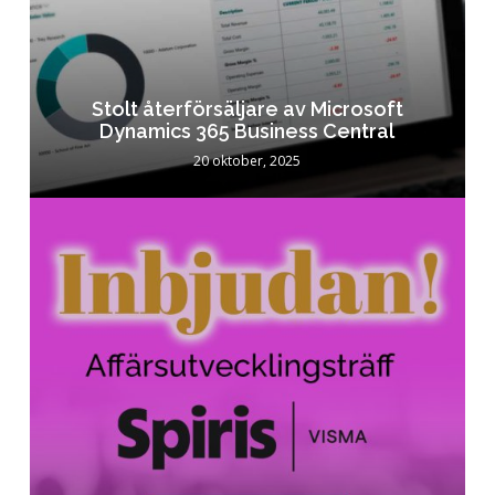
Stolt återförsäljare av Microsoft
Dynamics 365 Business Central
20 oktober, 2025