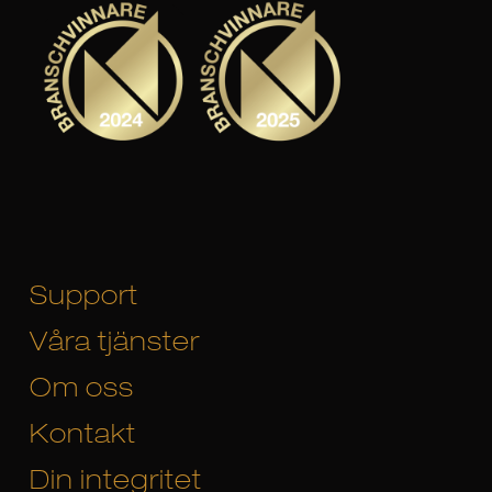
Support
Våra tjänster
Om oss
Kontakt
Din integritet