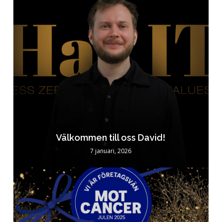
Välkommen till oss David!
7 januari, 2026