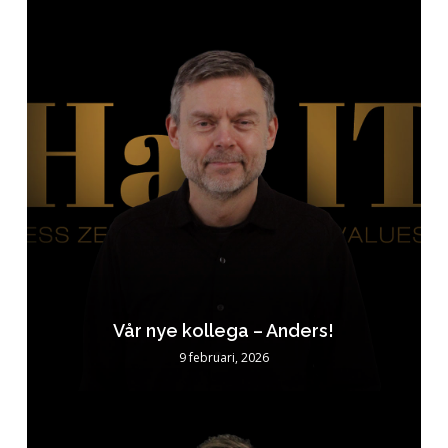
Vår nye kollega – Anders!
9 februari, 2026