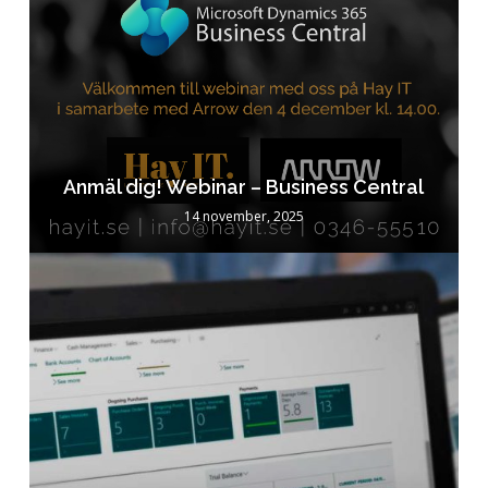
Anmäl dig! Webinar – Business Central
14 november, 2025