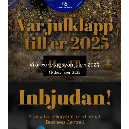
Vi är Företagsvän julen 2025
19 december, 2025