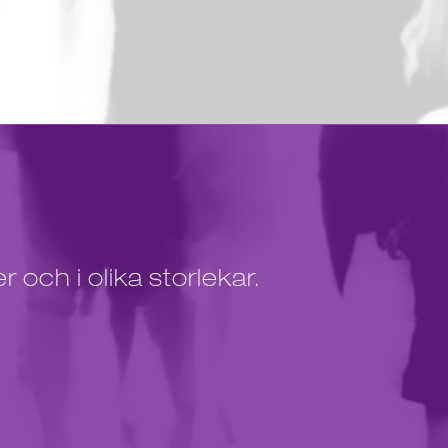
och i olika storlekar.