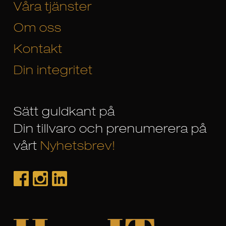
Våra tjänster
Om oss
Kontakt
Din integritet
Sätt guldkant på
Din tillvaro och prenumerera på
vårt
Nyhetsbrev!