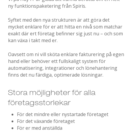
ny funktionspaketering från Spiris.
Syftet med den nya strukturen är att göra det
mycket enklare för er att hitta en nivå som matchar
exakt där ert företag befinner sig just nu – och som
kan växa i takt med er.
Oavsett om ni vill sköta enklare fakturering på egen
hand eller behöver ett fullskaligt system för
automatisering, integrationer och lönehantering
finns det nu färdiga, optimerade lösningar.
Stora möjligheter för alla
företagsstorlekar
För det mindre eller nystartade företaget
För det växande företaget
För er med anställda