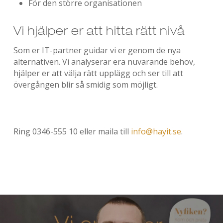
För den större organisationen
Vi hjälper er att hitta rätt nivå
Som er IT-partner guidar vi er genom de nya
alternativen. Vi analyserar era nuvarande behov,
hjälper er att välja rätt upplägg och ser till att
övergången blir så smidig som möjligt.
Ring 0346-555 10 eller maila till
info@hayit.se
.