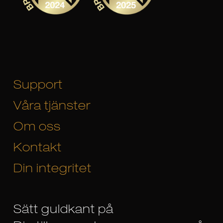
Support
Våra tjänster
Om oss
Kontakt
Din integritet
Sätt guldkant på