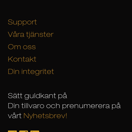
Support
Våra tjänster
Om oss
Kontakt
Din integritet
Sätt guldkant på
Din tillvaro och prenumerera på
vårt
Nyhetsbrev!