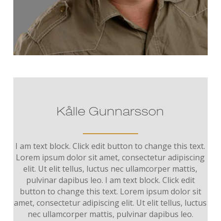
Kålle Gunnarsson
I am text block. Click edit button to change this text.
Lorem ipsum dolor sit amet, consectetur adipiscing
elit. Ut elit tellus, luctus nec ullamcorper mattis,
pulvinar dapibus leo. I am text block. Click edit
button to change this text. Lorem ipsum dolor sit
amet, consectetur adipiscing elit. Ut elit tellus, luctus
nec ullamcorper mattis, pulvinar dapibus leo.