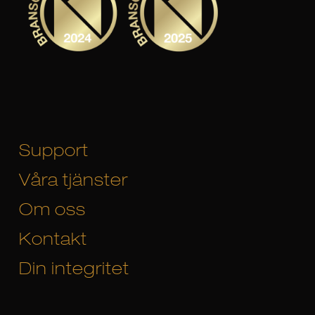
Support
Våra tjänster
Om oss
Kontakt
Din integritet