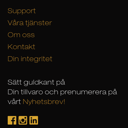
Support
Våra tjänster
Om oss
Kontakt
Din integritet
Sätt guldkant på
Din tillvaro och prenumerera på
vårt
Nyhetsbrev!