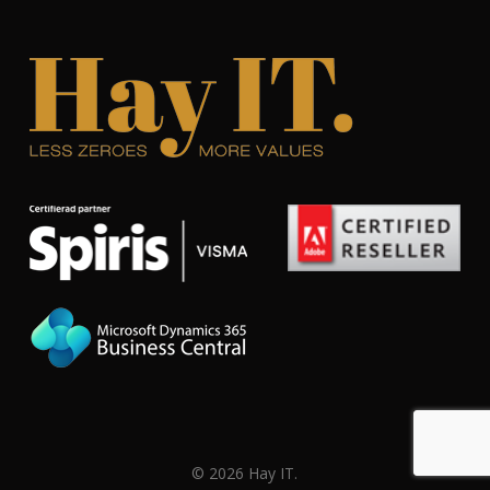
© 2026 Hay IT.