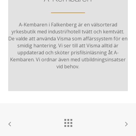
A-Kembaren i Falkenberg är en välsorterad
yrkesbutik med industri/hotell tvätt och kemtvätt.
De valde att använda Visma som affärssystem för en
smidig hantering. Vi ser till att Visma alltid är
uppdaterad och sköter prisfilsinläsning åt A-
Kembaren. Vi ordnar även med utbildningsinsatser
vid behov.